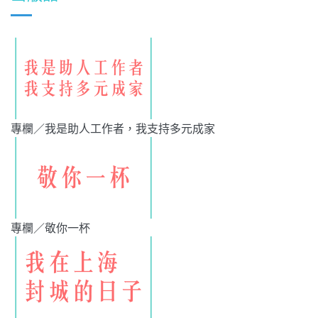
專欄／我是助人工作者，我支持多元成家
專欄／敬你一杯