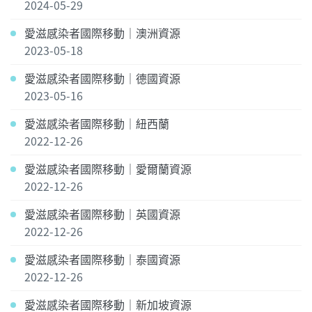
2024-05-29
愛滋感染者國際移動｜澳洲資源
2023-05-18
愛滋感染者國際移動｜德國資源
2023-05-16
愛滋感染者國際移動｜紐西蘭
2022-12-26
愛滋感染者國際移動｜愛爾蘭資源
2022-12-26
愛滋感染者國際移動｜英國資源
2022-12-26
愛滋感染者國際移動｜泰國資源
2022-12-26
愛滋感染者國際移動｜新加坡資源