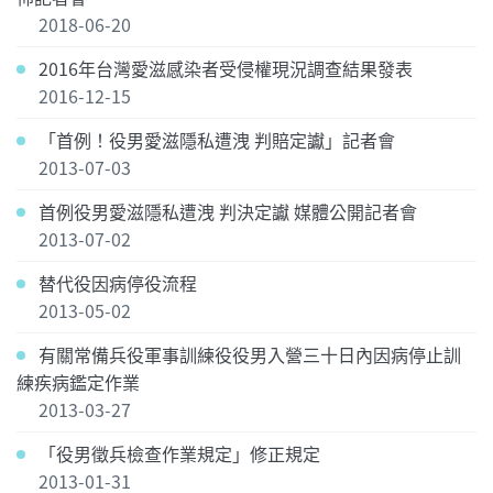
2018-06-20
2016年台灣愛滋感染者受侵權現況調查結果發表
2016-12-15
「首例！役男愛滋隱私遭洩 判賠定讞」記者會
2013-07-03
首例役男愛滋隱私遭洩 判決定讞 媒體公開記者會
2013-07-02
替代役因病停役流程
2013-05-02
有關常備兵役軍事訓練役役男入營三十日內因病停止訓
練疾病鑑定作業
2013-03-27
「役男徵兵檢查作業規定」修正規定
2013-01-31