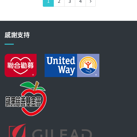
1
2
3
4
感謝支持