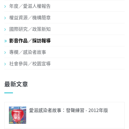
年度／愛滋人權報告
權益資源／機構簡章
國際研究／政策新知
影音作品／採訪報導
專欄／感染者故事
社會參與／校園宣導
最新文章
愛滋感染者故事：發聲練習 - 2012年版