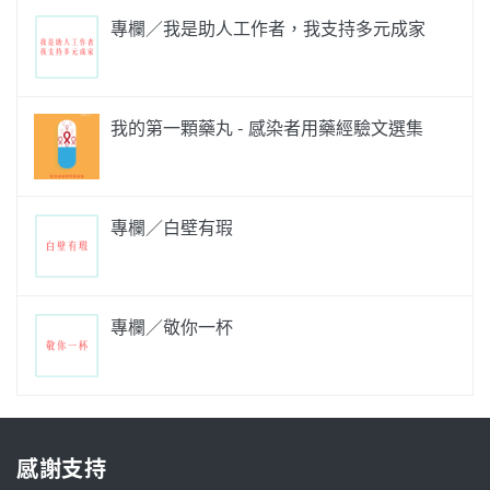
專欄／我是助人工作者，我支持多元成家
我的第一顆藥丸 - 感染者用藥經驗文選集
專欄／白壁有瑕
專欄／敬你一杯
感謝支持