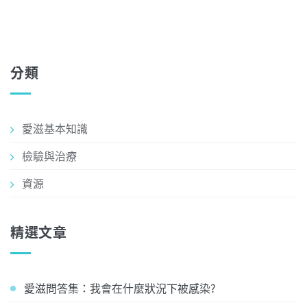
分類
愛滋基本知識
檢驗與治療
資源
精選文章
愛滋問答集：我會在什麼狀況下被感染?