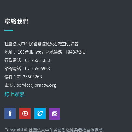
聯絡我們
社團法人中華民國愛滋感染者權益促進會
地址： 103台北市大同區承德路一段48號2樓
行政電話：02-25561383
諮詢電話：02-25505963
傳真：02-25504263
電郵：service@praatw.org
線上聯繫
Copyright © 社團法人中華民國愛滋感染者權益促進會.