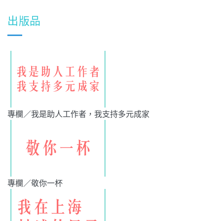
出版品
專欄／我是助人工作者，我支持多元成家
專欄／敬你一杯