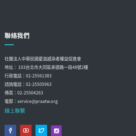
聯絡我們
社團法人中華民國愛滋感染者權益促進會
地址： 103台北市大同區承德路一段48號2樓
行政電話：02-25561383
諮詢電話：02-25505963
傳真：02-25504263
電郵：service@praatw.org
線上聯繫