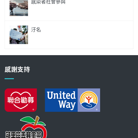
感染者社會參與
汙名
感謝支持