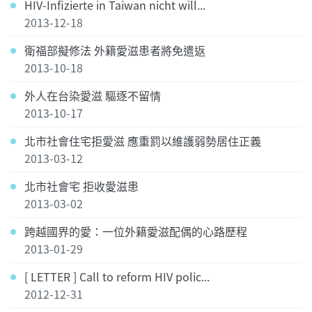
HIV-Infizierte in Taiwan nicht will...
2013-12-18
衛福部擬修法 外籍愛滋患者將免遣返
2013-10-18
外人在台染愛滋 驅逐不留情
2013-10-17
北市社會住宅拒愛滋 應重罰以維護弱勢居住正義
2013-03-12
北市社會宅 拒收愛滋患
2013-03-02
跨越國界的愛：一位外籍愛滋配偶的心路歷程
2013-01-29
[ LETTER ] Call to reform HIV polic...
2012-12-31