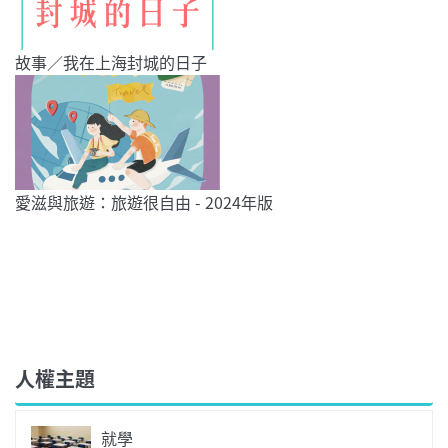
故事／我在上海封城的日子
愛滋與旅遊：旅遊很自由 - 2024年版
人權主題
就學