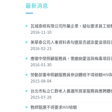
最新消息
瓦城泰統有限公司所屬企業，疑似要求員工檢
2016-11-10
美華泰公司人事資料表勾選是否感染愛滋項目
2016-02-23
應徵中榮照顧服務員，需繳納愛滋與梅毒項目
2016-01-30
勞動部重申照顧服務員參訓體檢不得檢驗HIV
2015-08-04
台北市私立仁群老人養護所居家服務員應聘體
2015-07-28
教師甄選不得要求HIV檢驗