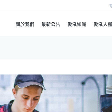
關於我們
最新公告
愛滋知識
愛滋人