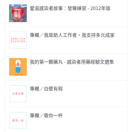
愛滋感染者故事：發聲練習 - 2012年版
專欄／我是助人工作者，我支持多元成家
我的第一顆藥丸 - 感染者用藥經驗文選集
專欄／白壁有瑕
專欄／敬你一杯