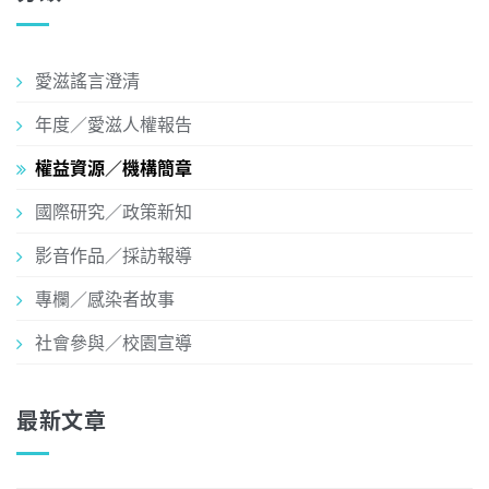
愛滋謠言澄清
年度／愛滋人權報告
權益資源／機構簡章
國際研究／政策新知
影音作品／採訪報導
專欄／感染者故事
社會參與／校園宣導
最新文章