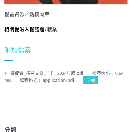
權益資源／機構簡章
相關愛滋人權議題:
就業
附加檔案
權促會_權益文宣_工作_2024年版.pdf 檔案大小： 6.64
下載
MB 檔案格式： application/pdf
分類