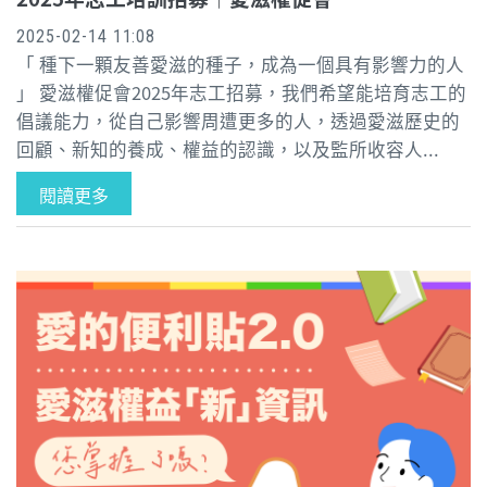
2025-02-14 11:08
「 種下一顆友善愛滋的種子，成為一個具有影響力的人
」 愛滋權促會2025年志工招募，我們希望能培育志工的
倡議能力，從自己影響周遭更多的人，透過愛滋歷史的
回顧、新知的養成、權益的認識，以及監所收容人...
閱讀更多