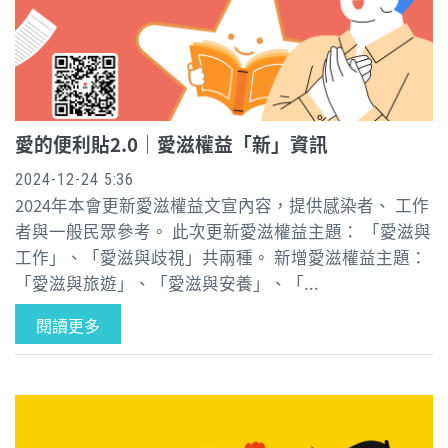
愛的便利貼2.0｜愛滋權益「新」資訊
2024-12-24 5:36
2024年本會更新愛滋權益文宣內容，提供感染者、 工作
者與一般民眾參考。 此次更新愛滋權益主題： 「愛滋與
工作」、「愛滋與歧視」共兩種。 新增愛滋權益主題：
「愛滋與旅遊」、「愛滋與安養」、「...
閱讀更多