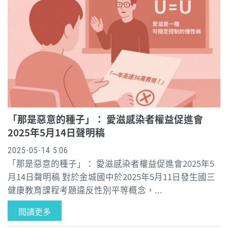
「那是惡意的種子」： 愛滋感染者權益促進會
2025年5月14日聲明稿
2025-05-14 5:06
「那是惡意的種子」： 愛滋感染者權益促進會2025年5
月14日聲明稿 對於金城國中於2025年5月11日發生國三
健康教育課程考題違反性別平等概念，...
閱讀更多