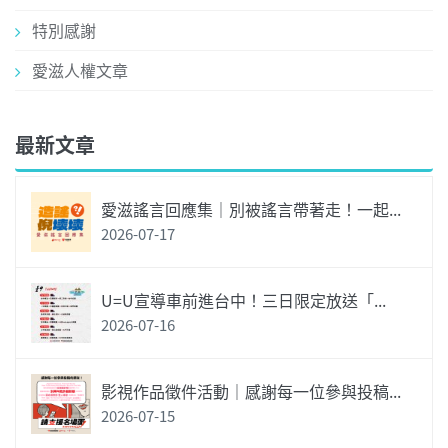
特別感謝
愛滋人權文章
最新文章
愛滋謠言回應集｜別被謠言帶著走！一起...
2026-07-17
U=U宣導車前進台中！三日限定放送「...
2026-07-16
影視作品徵件活動｜感謝每一位參與投稿...
2026-07-15