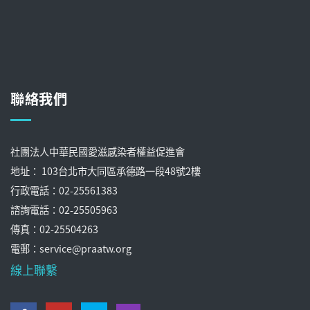
聯絡我們
社團法人中華民國愛滋感染者權益促進會
地址： 103台北市大同區承德路一段48號2樓
行政電話：02-25561383
諮詢電話：02-25505963
傳真：02-25504263
電郵：service@praatw.org
線上聯繫