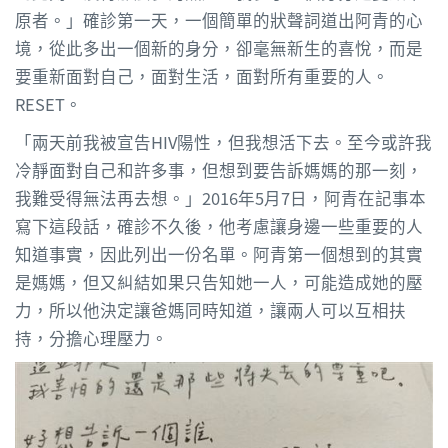
原者。」確診第一天，一個簡單的狀聲詞道出阿青的心
境，從此多出一個新的身分，卻毫無新生的喜悅，而是
要重新面對自己，面對生活，面對所有重要的人。
RESET。
「兩天前我被宣告HIV陽性，但我想活下去。至今或許我
冷靜面對自己和許多事，但想到要告訴媽媽的那一刻，
我難受得無法再去想。」2016年5月7日，阿青在記事本
寫下這段話，確診不久後，他考慮讓身邊一些重要的人
知道事實，因此列出一份名單。阿青第一個想到的其實
是媽媽，但又糾結如果只告知她一人，可能造成她的壓
力，所以他決定讓爸媽同時知道，讓兩人可以互相扶
持，分擔心理壓力。