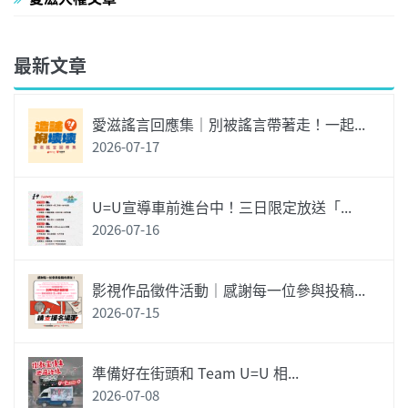
最新文章
愛滋謠言回應集｜別被謠言帶著走！一起...
2026-07-17
U=U宣導車前進台中！三日限定放送「...
2026-07-16
影視作品徵件活動｜感謝每一位參與投稿...
2026-07-15
準備好在街頭和 Team U=U 相...
2026-07-08