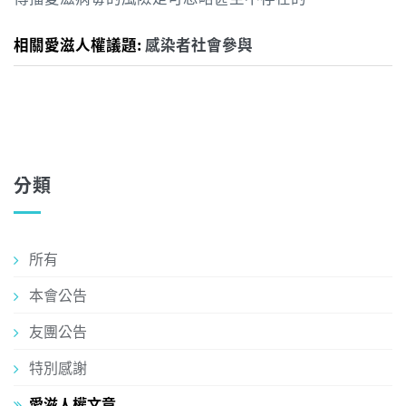
相關愛滋人權議題:
感染者社會參與
分類
所有
本會公告
友團公告
特別感謝
愛滋人權文章