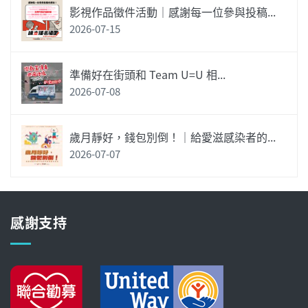
影視作品徵件活動｜感謝每一位參與投稿...
2026-07-15
準備好在街頭和 Team U=U 相...
2026-07-08
歲月靜好，錢包別倒！｜給愛滋感染者的...
2026-07-07
感謝支持