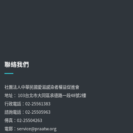
聯絡我們
社團法人中華民國愛滋感染者權益促進會
地址： 103台北市大同區承德路一段48號2樓
行政電話：02-25561383
諮詢電話：02-25505963
傳真：02-25504263
電郵：service@praatw.org