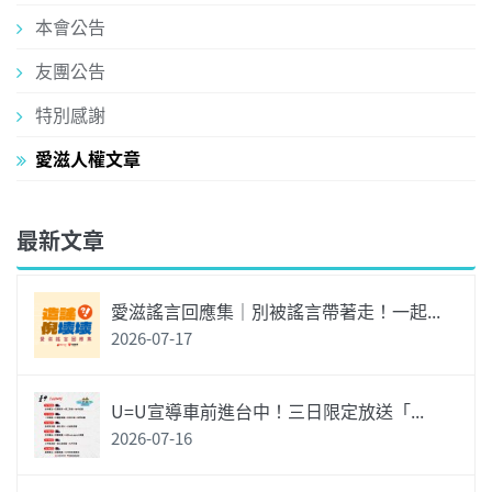
本會公告
友團公告
特別感謝
愛滋人權文章
最新文章
愛滋謠言回應集｜別被謠言帶著走！一起...
2026-07-17
U=U宣導車前進台中！三日限定放送「...
2026-07-16