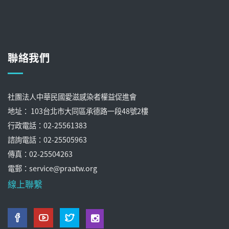
聯絡我們
社團法人中華民國愛滋感染者權益促進會
地址： 103台北市大同區承德路一段48號2樓
行政電話：02-25561383
諮詢電話：02-25505963
傳真：02-25504263
電郵：service@praatw.org
線上聯繫