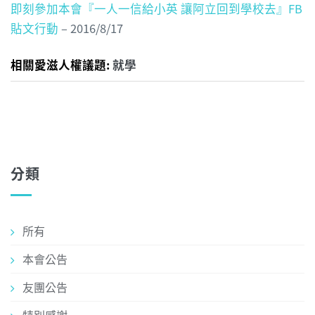
即刻參加本會『一人一信給小英 讓阿立回到學校去』FB
貼文行動
– 2016/8/17
相關愛滋人權議題:
就學
分類
所有
本會公告
友團公告