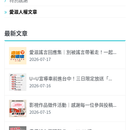
特別感謝
愛滋人權文章
最新文章
愛滋謠言回應集｜別被謠言帶著走！一起...
2026-07-17
U=U宣導車前進台中！三日限定放送「...
2026-07-16
影視作品徵件活動｜感謝每一位參與投稿...
2026-07-15