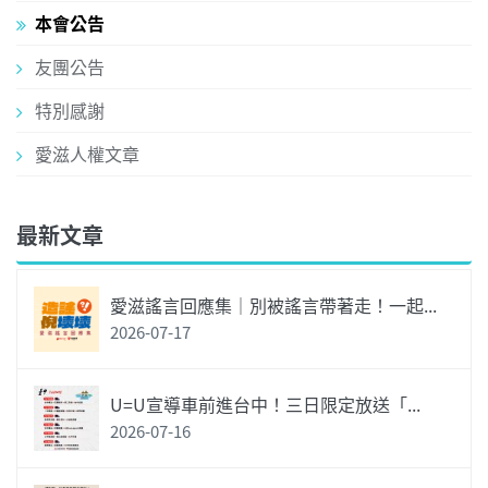
本會公告
友團公告
特別感謝
愛滋人權文章
最新文章
愛滋謠言回應集｜別被謠言帶著走！一起...
2026-07-17
U=U宣導車前進台中！三日限定放送「...
2026-07-16