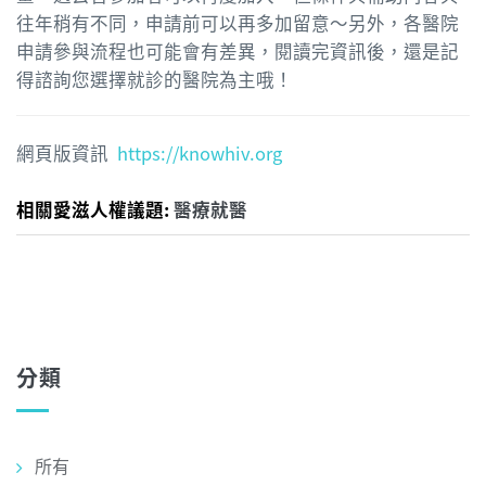
往年稍有不同，申請前可以再多加留意～另外，各醫院
申請參與流程也可能會有差異，閱讀完資訊後，還是記
得諮詢您選擇就診的醫院為主哦！
網頁版資訊
https://knowhiv.org
相關愛滋人權議題:
醫療就醫
分類
所有