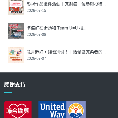
影視作品徵件活動｜感謝每一位參與投稿...
2026-07-15
準備好在街頭和 Team U=U 相...
2026-07-08
歲月靜好，錢包別倒！｜給愛滋感染者的...
2026-07-07
感謝支持