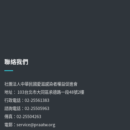
聯絡我們
社團法人中華民國愛滋感染者權益促進會
地址： 103台北市大同區承德路一段48號2樓
行政電話：02-25561383
諮詢電話：02-25505963
傳真：02-25504263
電郵：service@praatw.org