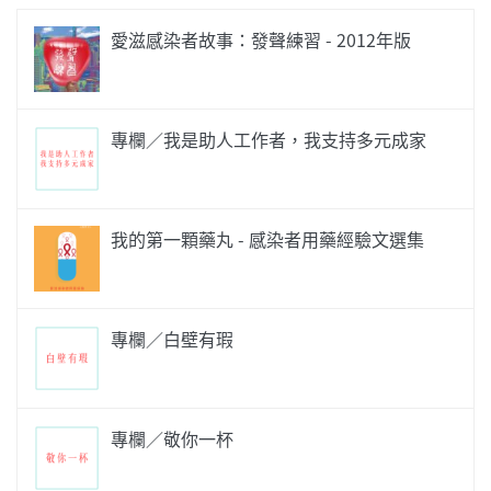
愛滋感染者故事：發聲練習 - 2012年版
專欄／我是助人工作者，我支持多元成家
我的第一顆藥丸 - 感染者用藥經驗文選集
專欄／白壁有瑕
專欄／敬你一杯