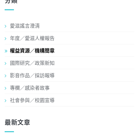
分類
愛滋謠言澄清
年度／愛滋人權報告
權益資源／機構簡章
國際研究／政策新知
影音作品／採訪報導
專欄／感染者故事
社會參與／校園宣導
最新文章