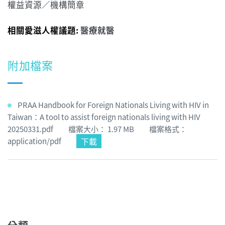
權益資源／機構簡章
相關愛滋人權議題:
醫療就醫
附加檔案
PRAA Handbook for Foreign Nationals Living with HIV in
Taiwan：A tool to assist foreign nationals living with HIV
20250331.pdf 檔案大小： 1.97 MB 檔案格式：
下載
application/pdf