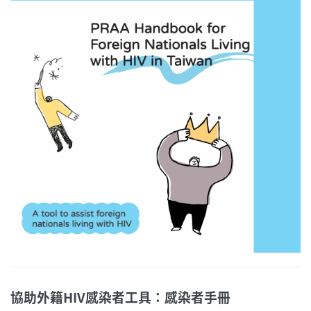
協助外籍HIV感染者工具：感染者手冊