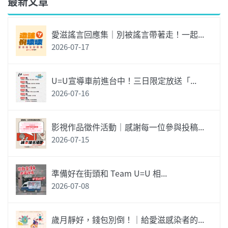
最新文章
愛滋謠言回應集｜別被謠言帶著走！一起...
2026-07-17
U=U宣導車前進台中！三日限定放送「...
2026-07-16
影視作品徵件活動｜感謝每一位參與投稿...
2026-07-15
準備好在街頭和 Team U=U 相...
2026-07-08
歲月靜好，錢包別倒！｜給愛滋感染者的...