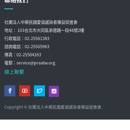
社團法人中華民國愛滋感染者權益促進會
地址： 103台北市大同區承德路一段48號2樓
行政電話：02-25561383
諮詢電話：02-25505963
傳真：02-25504263
電郵：service@praatw.org
線上聯繫
Copyright © 社團法人中華民國愛滋感染者權益促進會.