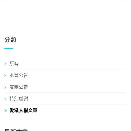
分類
所有
本會公告
友團公告
特別感謝
愛滋人權文章