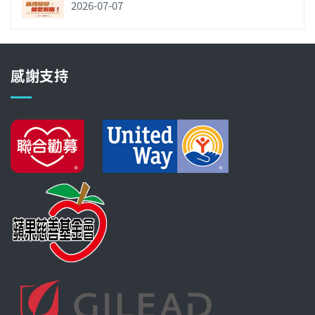
2026-07-07
感謝支持