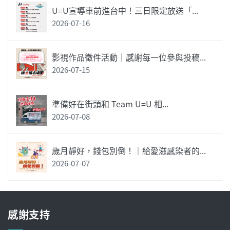
U=U宣導車前進台中！三日限定放送「...
2026-07-16
影視作品徵件活動｜感謝每一位參與投稿...
2026-07-15
準備好在街頭和 Team U=U 相...
2026-07-08
歲月靜好，錢包別倒！｜給愛滋感染者的...
2026-07-07
感謝支持