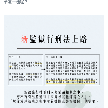
筆友一樣呢？