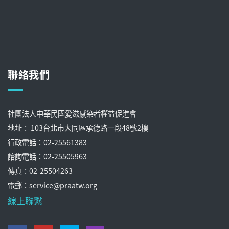
聯絡我們
社團法人中華民國愛滋感染者權益促進會
地址： 103台北市大同區承德路一段48號2樓
行政電話：02-25561383
諮詢電話：02-25505963
傳真：02-25504263
電郵：service@praatw.org
線上聯繫