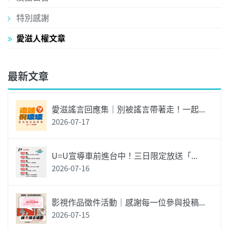
特別感謝
愛滋人權文章
最新文章
愛滋謠言回應集｜別被謠言帶著走！一起...
2026-07-17
U=U宣導車前進台中！三日限定放送「...
2026-07-16
影視作品徵件活動｜感謝每一位參與投稿...
2026-07-15