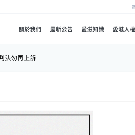
關於我們
最新公告
愛滋知識
愛滋人
判決勿再上訴