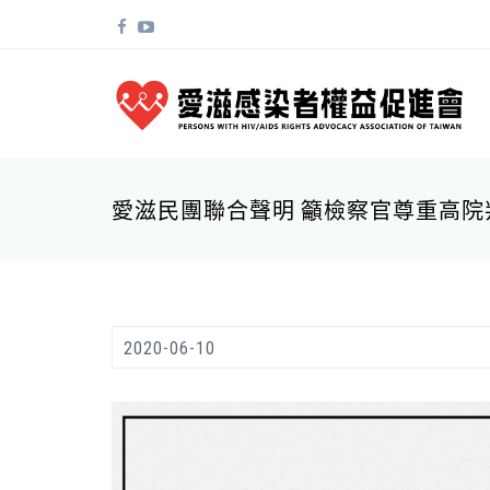
移至主內容
搜尋表單
愛滋民團聯合聲明 籲檢察官尊重高院
2020-06-10