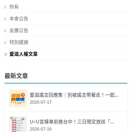
所有
本會公告
友團公告
特別感謝
愛滋人權文章
最新文章
愛滋謠言回應集｜別被謠言帶著走！一起...
2026-07-17
U=U宣導車前進台中！三日限定放送「...
2026-07-16