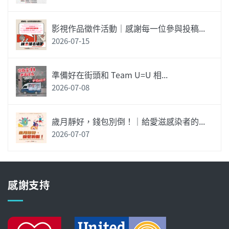
影視作品徵件活動｜感謝每一位參與投稿...
2026-07-15
準備好在街頭和 Team U=U 相...
2026-07-08
歲月靜好，錢包別倒！｜給愛滋感染者的...
2026-07-07
感謝支持