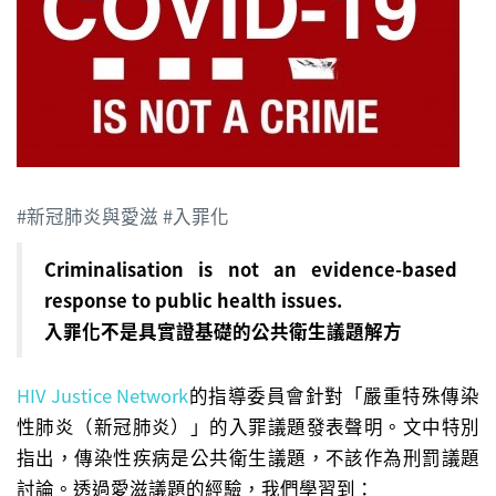
#新冠肺炎與愛滋 #入罪化
Criminalisation is not an evidence-based
response to public health issues.
入罪化不是具實證基礎的公共衛生議題解方
HIV Justice Network
的指導委員會針對「嚴重特殊傳染
性肺炎（新冠肺炎）」的入罪議題發表聲明。文中特別
指出，傳染性疾病是公共衛生議題，不該作為刑罰議題
討論。透過愛滋議題的經驗，我們學習到：