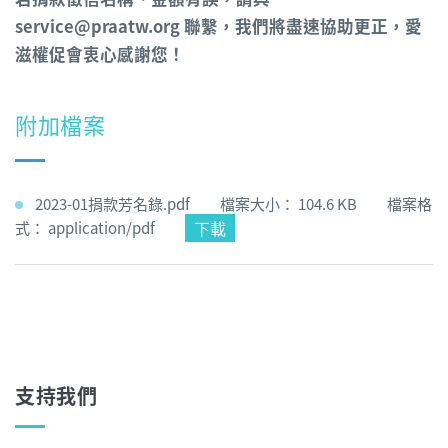
service@praatw.org 聯繫，我們將盡速協助更正，愛
滋權促會衷心感謝您！
附加檔案
2023-01捐款芳名錄.pdf 檔案大小： 104.6 KB 檔案格
下載
式： application/pdf
支持我們