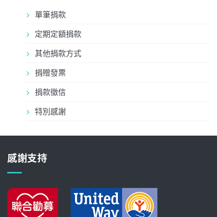
單筆捐款
定期定額捐款
其他捐款方式
捐贈發票
捐款徵信
特別感謝
感謝支持