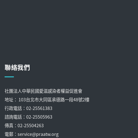
聯絡我們
社團法人中華民國愛滋感染者權益促進會
地址： 103台北市大同區承德路一段48號2樓
行政電話：02-25561383
諮詢電話：02-25505963
傳真：02-25504263
電郵：service@praatw.org