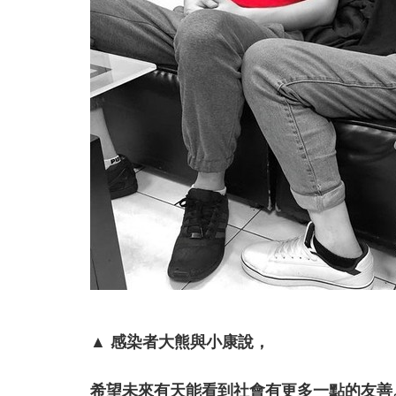
▲ 感染者大熊與小康說，
希望未來有天能看到社會有更多一點的友善